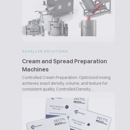
SCHALLER SOLUTIONS
Cream and Spread Preparation
Machines
Controlled Cream Preparation: Optimized mixing
achieves exact density, volume, and texture for
consistent quality. Controlled Density:...