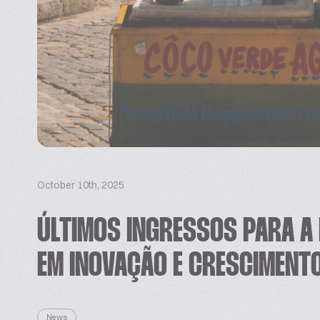
October 10th, 2025
ÚLTIMOS INGRESSOS PARA A
EM INOVAÇÃO E CRESCIMENT
News