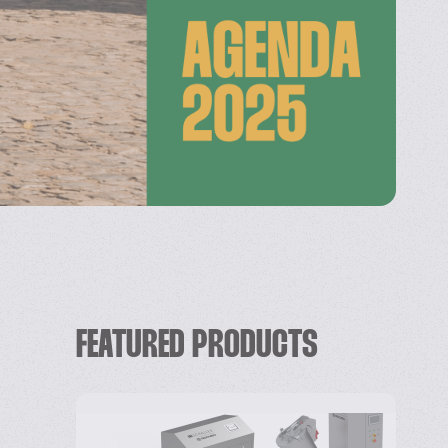
FEATURED PRODUCTS