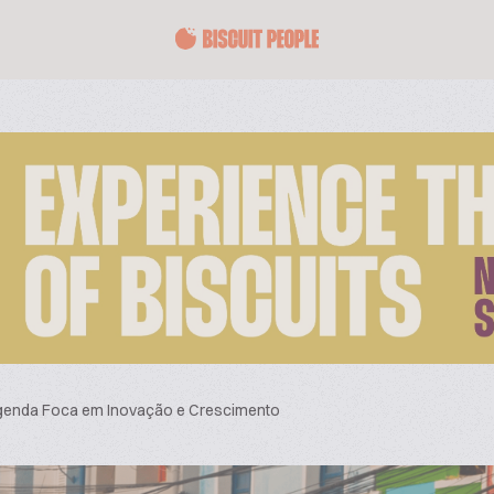
Agenda Foca em Inovação e Crescimento