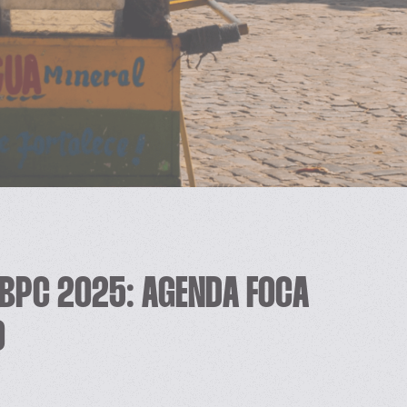
 BPC 2025: AGENDA FOCA
O