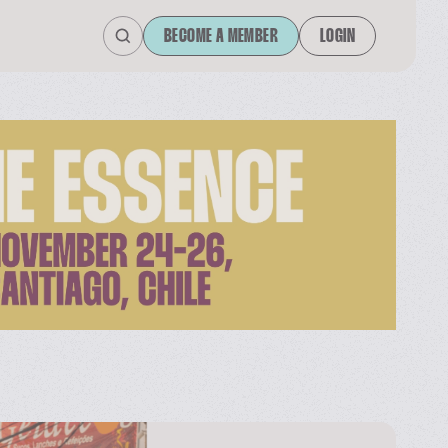
BECOME A MEMBER
LOGIN